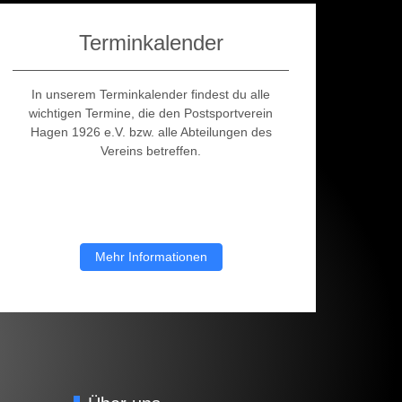
Terminkalender
In unserem Terminkalender findest du alle
wichtigen Termine, die den Postsportverein
Hagen 1926 e.V. bzw. alle Abteilungen des
Vereins betreffen.
Mehr Informationen