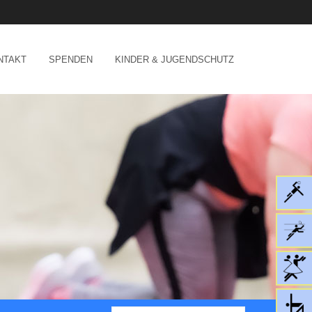
NTAKT
SPENDEN
KINDER & JUGENDSCHUTZ