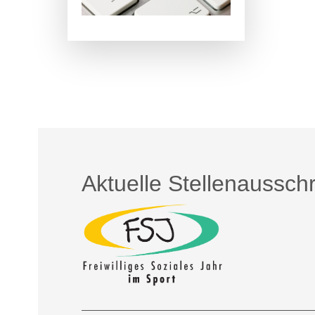
Aktuelle Stellenaussch