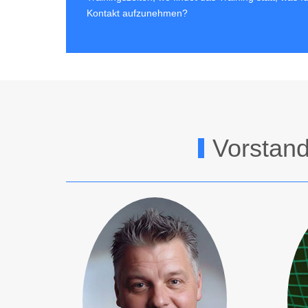
Kontakt aufzunehmen?
Vorstand