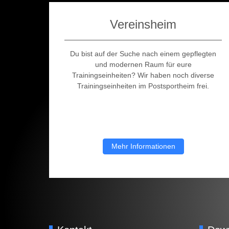
Vereinsheim
Du bist auf der Suche nach einem gepflegten
und modernen Raum für eure
Trainingseinheiten? Wir haben noch diverse
Trainingseinheiten im Postsportheim frei.
Mehr Informationen