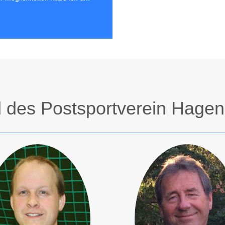
 des Postsportverein Hagen