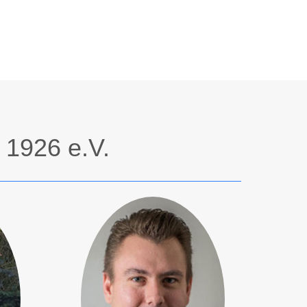
 1926 e.V.