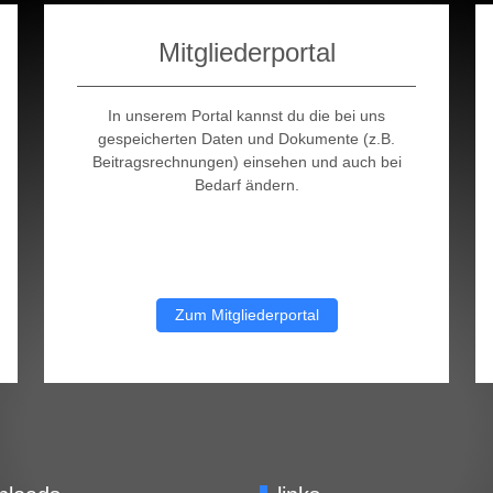
Mitgliederportal
In unserem Portal kannst du die bei uns
gespeicherten Daten und Dokumente (z.B.
Beitragsrechnungen) einsehen und auch bei
Bedarf ändern.
Zum Mitgliederportal