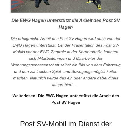
Die EWG Hagen unterstützt die Arbeit des Post SV
Hagen
Die erfolgreiche Arbeit des Post SV Hagen wird auch von der
EWG Hagen unterstützt. Bei der Präsentation des Post SV-
Mobils vor der EWG-Zentrale in der Körnerstraße konnten
sich Mitarbeiterinnen und Mitarbeiter der
Wohnungsgenossenschaft selbst ein Bild von dem Fahrzeug
und den zahlreichen Spiel- und Bewegungsmöglichkeiten
machen. Natürlich wurde das ein oder andere dabei direkt
ausprobiert... .
Weiterlesen: Die EWG Hagen unterstützt die Arbeit des
Post SV Hagen
Post SV-Mobil im Dienst der