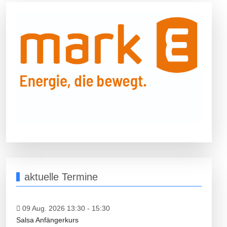
aktuelle Termine
09 Aug. 2026 13:30
-
15:30
Salsa Anfängerkurs