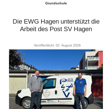
Grundschule
Die EWG Hagen unterstützt die
Arbeit des Post SV Hagen
Veröffentlicht: 02. August 2026