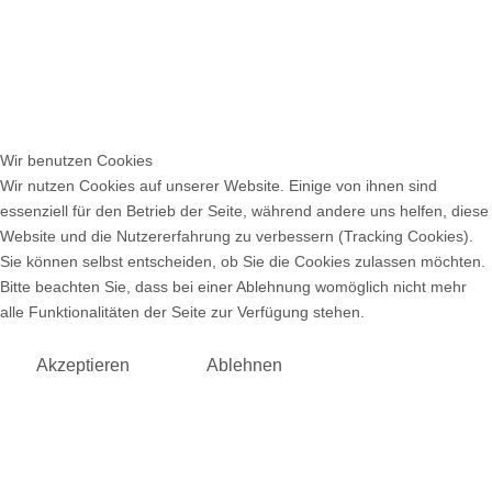
Wir benutzen Cookies
Wir nutzen Cookies auf unserer Website. Einige von ihnen sind
essenziell für den Betrieb der Seite, während andere uns helfen, diese
Website und die Nutzererfahrung zu verbessern (Tracking Cookies).
Sie können selbst entscheiden, ob Sie die Cookies zulassen möchten.
Bitte beachten Sie, dass bei einer Ablehnung womöglich nicht mehr
alle Funktionalitäten der Seite zur Verfügung stehen.
Akzeptieren
Ablehnen