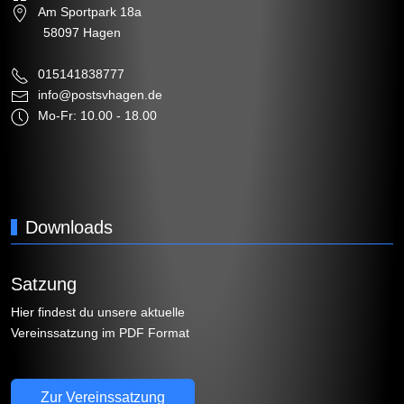
Am Sportpark 18a
58097 Hagen
015141838777
info@postsvhagen.de
Mo-Fr: 10.00 - 18.00
Downloads
Satzung
Hier findest du unsere aktuelle
Vereinssatzung im PDF Format
Zur Vereinssatzung