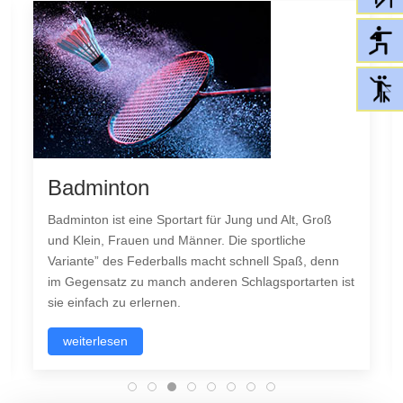
Badminton
Badminton ist eine Sportart für Jung und Alt, Groß
und Klein, Frauen und Männer. Die sportliche
Variante” des Federballs macht schnell Spaß, denn
im Gegensatz zu manch anderen Schlagsportarten ist
sie einfach zu erlernen.
weiterlesen