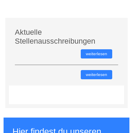
Aktuelle
Stellenausschreibungen
weiterlesen
weiterlesen
Hier findest du unseren