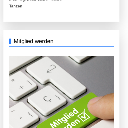
Tanzen
Mitglied werden