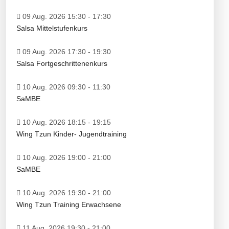
09 Aug. 2026 15:30
-
17:30
Salsa Mittelstufenkurs
09 Aug. 2026 17:30
-
19:30
Salsa Fortgeschrittenenkurs
10 Aug. 2026 09:30
-
11:30
SaMBE
10 Aug. 2026 18:15
-
19:15
Wing Tzun Kinder- Jugendtraining
10 Aug. 2026 19:00
-
21:00
SaMBE
10 Aug. 2026 19:30
-
21:00
Wing Tzun Training Erwachsene
11 Aug. 2026 19:30
-
21:00