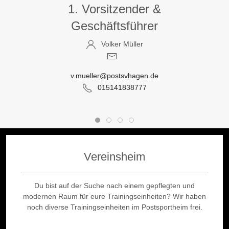
1. Vorsitzender &
Geschäftsführer
Volker Müller
v.mueller@postsvhagen.de
015141838777
Vereinsheim
Du bist auf der Suche nach einem gepflegten und
modernen Raum für eure Trainingseinheiten? Wir haben
noch diverse Trainingseinheiten im Postsportheim frei.