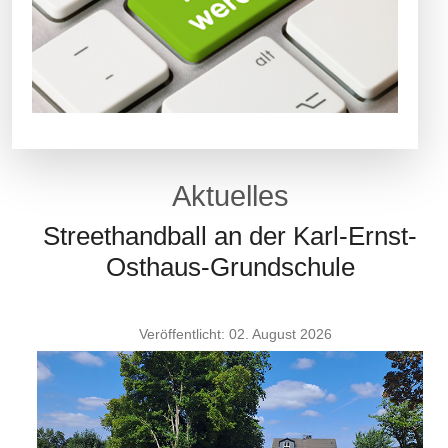
Aktuelles
Streethandball an der Karl-Ernst-
Osthaus-Grundschule
Veröffentlicht: 02. August 2026