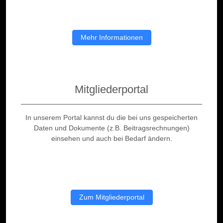
Mehr Informationen
Mitgliederportal
In unserem Portal kannst du die bei uns gespeicherten
Daten und Dokumente (z.B. Beitragsrechnungen)
einsehen und auch bei Bedarf ändern.
Zum Mitgliederportal