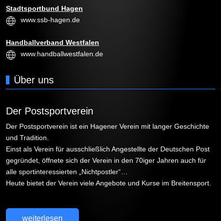
Stadtsportbund Hagen
www.ssb-hagen.de
Handballverband Westfalen
www.handballwestfalen.de
Über uns
Der Postsportverein
Der Postsportverein ist ein Hagener Verein mit langer Geschichte
und Tradition.
Einst als Verein für ausschließlich Angestellte der Deutschen Post
gegründet, öffnete sich der Verein in den 70iger Jahren auch für
alle sportinteressierten „Nichtpostler“…
Heute bietet der Verein viele Angebote und Kurse im Breitensport.
weiterlesen