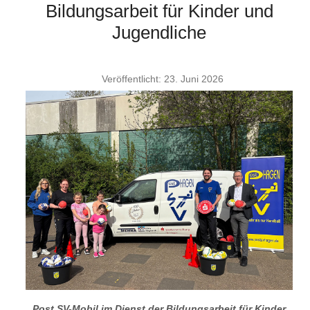
Bildungsarbeit für Kinder und
Jugendliche
Veröffentlicht: 23. Juni 2026
Post SV-Mobil im Dienst der Bildungsarbeit für Kinder