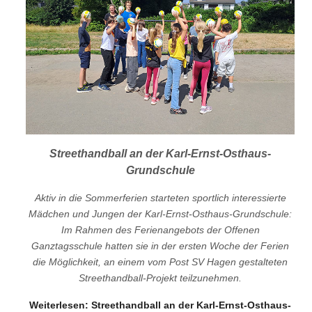
Streethandball an der Karl-Ernst-Osthaus-
Grundschule
Aktiv in die Sommerferien starteten sportlich interessierte
Mädchen und Jungen der Karl-Ernst-Osthaus-Grundschule:
Im Rahmen des Ferienangebots der Offenen
Ganztagsschule hatten sie in der ersten Woche der Ferien
die Möglichkeit, an einem vom Post SV Hagen gestalteten
Streethandball-Projekt teilzunehmen.
Weiterlesen: Streethandball an der Karl-Ernst-Osthaus-