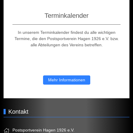
Terminkalender
In unserem Terminkalender findest du alle wichtigen
Termine, die den Postsportverein Hagen 1926 e.V. bzw.
alle Abteilungen des Vereins betreffen.
Mehr Informationen
Kontakt
Postsportverein Hagen 1926 e.V.