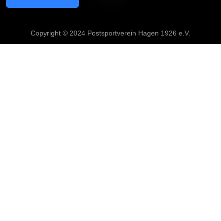
Copyright © 2024 Postsportverein Hagen 1926 e.V.