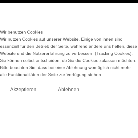
Wir benutzen Cookies
Wir nutzen Cookies auf unserer Website. Einige von ihnen sind
essenziell für den Betrieb der Seite, während andere uns helfen, diese
Website und die Nutzererfahrung zu verbessern (Tracking Cookies).
Sie können selbst entscheiden, ob Sie die Cookies zulassen möchten.
Bitte beachten Sie, dass bei einer Ablehnung womöglich nicht mehr
alle Funktionalitäten der Seite zur Verfügung stehen.
Akzeptieren
Ablehnen