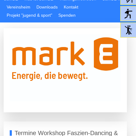
Vereinsheim
Downloads
Kontakt
Projekt "jugend & sport"
Spenden
Termine Workshop Faszien-Dancing &