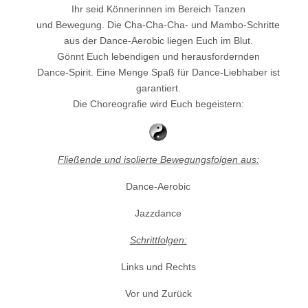
Ihr seid Könnerinnen im Bereich Tanzen
und Bewegung. Die Cha-Cha-Cha- und Mambo-Schritte
aus der Dance-Aerobic liegen Euch im Blut.
Gönnt Euch lebendigen und herausfordernden
Dance-Spirit. Eine Menge Spaß für Dance-Liebhaber ist
garantiert.
Die Choreografie wird Euch begeistern:
Fließende und isolierte Bewegungsfolgen aus:
Dance-Aerobic
Jazzdance
Schrittfolgen:
Links und Rechts
Vor und Zurück