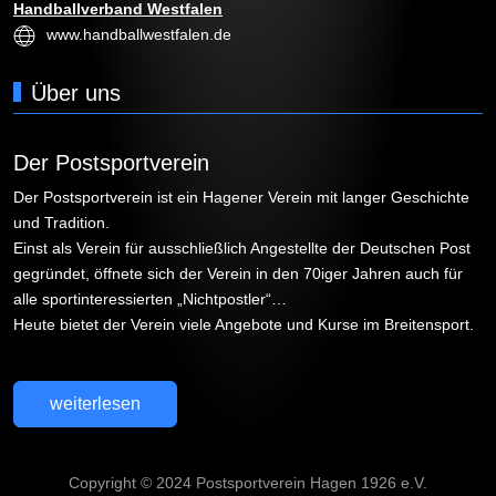
Handballverband Westfalen
www.handballwestfalen.de
Über uns
Der Postsportverein
Der Postsportverein ist ein Hagener Verein mit langer Geschichte
und Tradition.
Einst als Verein für ausschließlich Angestellte der Deutschen Post
gegründet, öffnete sich der Verein in den 70iger Jahren auch für
alle sportinteressierten „Nichtpostler“…
Heute bietet der Verein viele Angebote und Kurse im Breitensport.
weiterlesen
Copyright © 2024 Postsportverein Hagen 1926 e.V.