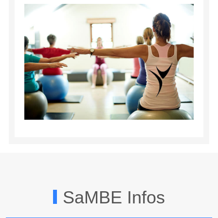
SaMBE Infos