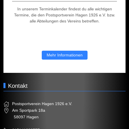
In unserem Terminkalender findest du alle wichtigen
Termine, die den Postsportverein Hagen 1926 e.V. bzw.
alle Abteilungen des Vereins betreffen.
Mehr Informationen
Kontakt
Postsportverein Hagen 1926 e.V.
Am Sportpark 18a
58097 Hagen