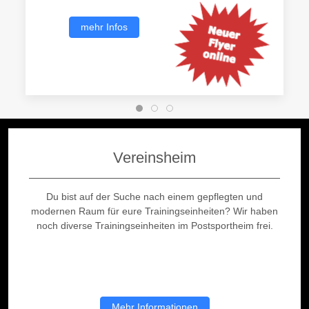
mehr Infos
Vereinsheim
Du bist auf der Suche nach einem gepflegten und
modernen Raum für eure Trainingseinheiten? Wir haben
noch diverse Trainingseinheiten im Postsportheim frei.
Mehr Informationen