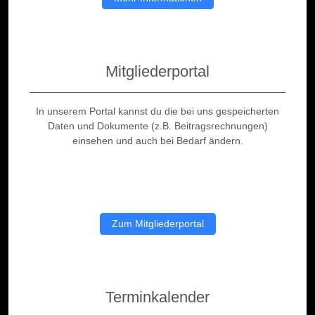
Mitgliederportal
In unserem Portal kannst du die bei uns gespeicherten
Daten und Dokumente (z.B. Beitragsrechnungen)
einsehen und auch bei Bedarf ändern.
Zum Mitgliederportal
Terminkalender