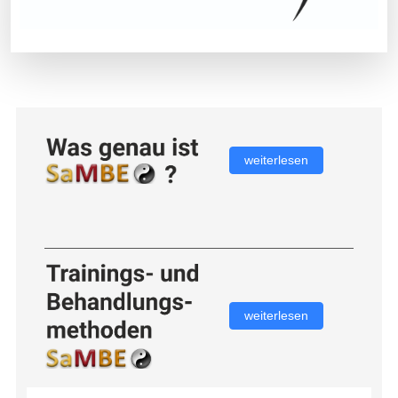
weiterlesen
weiterlesen