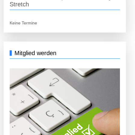
Stretch
Keine Termine
Mitglied werden