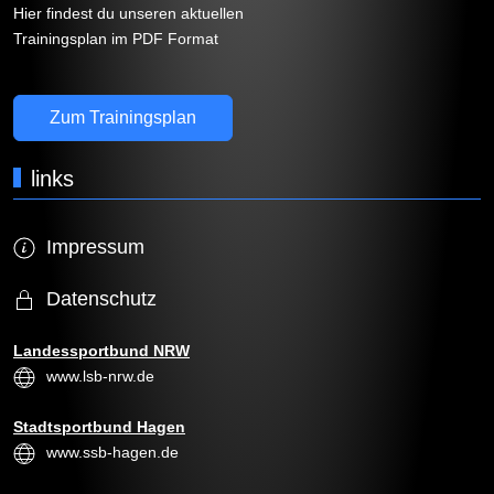
Hier findest du unseren aktuellen
Trainingsplan im PDF Format
Zum Trainingsplan
links
Impressum
Datenschutz
Landessportbund NRW
www.lsb-nrw.de
Stadtsportbund Hagen
www.ssb-hagen.de