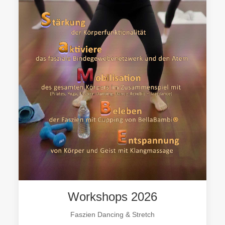
Workshops 2026
Faszien Dancing & Stretch