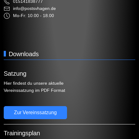
015141838777
info@postsvhagen.de
Mo-Fr: 10.00 - 18.00
Downloads
Satzung
Hier findest du unsere aktuelle
Vereinssatzung im PDF Format
Zur Vereinssatzung
Trainingsplan