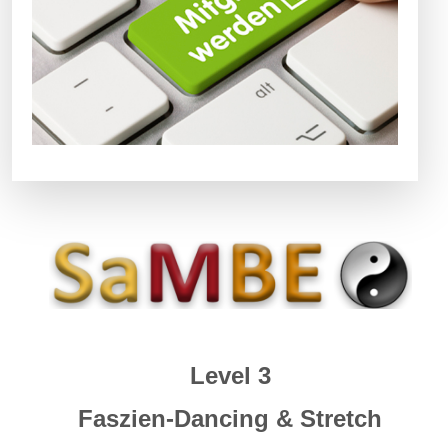
Level 3
Faszien-Dancing & Stretch