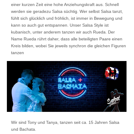
einer kurzen Zeit eine
hohe Anziehungskraft aus. Schnell
werden sie geradezu Salsa süchtig. Wer selbst Salsa tanzt,
fühlt
sich glücklich und fröhlich, ist immer in Bewegung und
kann so auch gut entspannen.
Unser Salsa Style ist
kubanisch, unter anderem tanzen wir auch Rueda. Der
Name Rueda rührt
daher,
dass alle beteiligten Paare einen
Kreis bilden, wobei Sie jeweils synchron die gleichen Figuren
tanzen
Wir sind Tony und Tanya, tanzen seit ca. 15 Jahren Salsa
und Bachata.