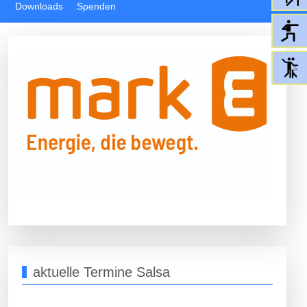
Downloads
Spenden
aktuelle Termine Salsa