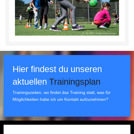
Hier findest du unseren
aktuellen
Trainingsplan
Trainingszeiten, wo findet das Training statt, was für
Möglichkeiten habe ich um Kontakt aufzunehmen?