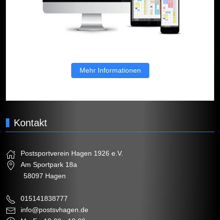
Mehr Informationen
Kontakt
Postsportverein Hagen 1926 e.V.
Am Sportpark 18a
58097 Hagen
015141838777
info@postsvhagen.de