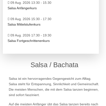
09 Aug. 2026 13:30
-
15:30
Salsa Anfängerkurs
09 Aug. 2026 15:30
-
17:30
Salsa Mittelstufenkurs
09 Aug. 2026 17:30
-
19:30
Salsa Fortgeschrittenenkurs
Salsa / Bachata
Salsa ist ein hervorragendes Gegengewicht zum Alltag.
Salsa steht für Entspannung, Sinnlichkeit und Gemeinschaft.
Die meisten Menschen, die mit dem Salsa tanzen beginnen,
sind sofort fasziniert.
Auf die meisten Anfänger übt das Salsa tanzen bereits nach