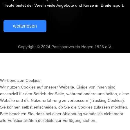
Heute bietet der Verein viele Angebote und Kurse im Breitensport.
weiterlesen
Copyright © 2024 Postsportverein Hagen 1926 e.V.
Wir benutzen Cookies
Wir nutzen Cookies auf unserer Website. Einige von ihnen sind
essenziell für den Betrieb der Seite, während andere uns helfen, diese
Website und die Nutzererfahrung zu verbessern (Tracking Cookies).
Sie können selbst entscheiden, ob Sie die Cookies zulassen möchten.
Bitte beachten Sie, dass bei einer Ablehnung womöglich nicht mehr
alle Funktionalitäten der Seite zur Verfügung stehen.