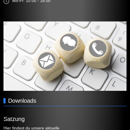
Mo-Fr: 10.00 - 18.00
Downloads
Satzung
Hier findest du unsere aktuelle