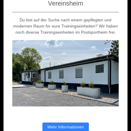
Vereinsheim
Du bist auf der Suche nach einem gepflegten und
modernen Raum für eure Trainingseinheiten? Wir haben
noch diverse Trainingseinheiten im Postsportheim frei.
Mehr Informationen