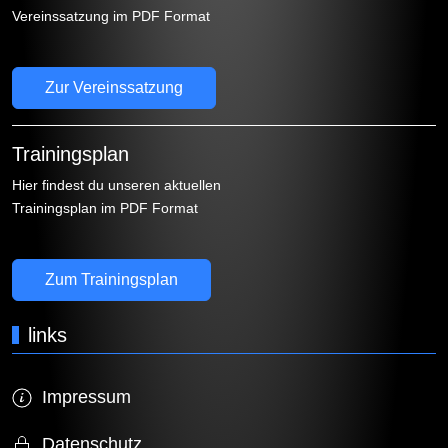
Vereinssatzung im PDF Format
Zur Vereinssatzung
Trainingsplan
Hier findest du unseren aktuellen
Trainingsplan im PDF Format
Zum Trainingsplan
links
Impressum
Datenschutz