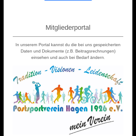
Mitgliederportal
In unserem Portal kannst du die bei uns gespeicherten
Daten und Dokumente (z.B. Beitragsrechnungen)
einsehen und auch bei Bedarf ändern.