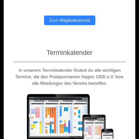
Zum Mitgliederportal
Terminkalender
In unserem Terminkalender findest du alle wichtigen
Termine, die den Postsportverein Hagen 1926 e.V. bzw.
alle Abteilungen des Vereins betreffen.