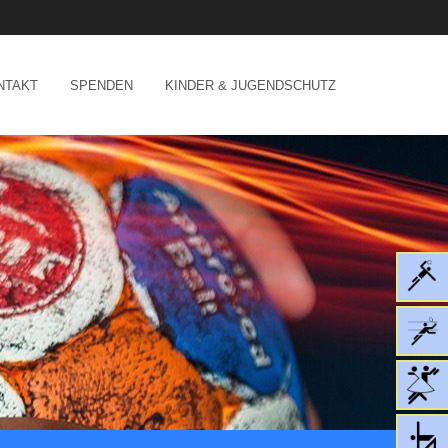
NTAKT
SPENDEN
KINDER & JUGENDSCHUTZ