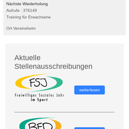
Nächste Wiederholung
Aufrufe
: 376149
Training für Erwachsene
Ort
Vereinsheim
Aktuelle
Stellenausschreibungen
weiterlesen