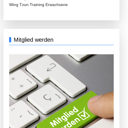
Wing Tzun Training Erwachsene
Mitglied werden