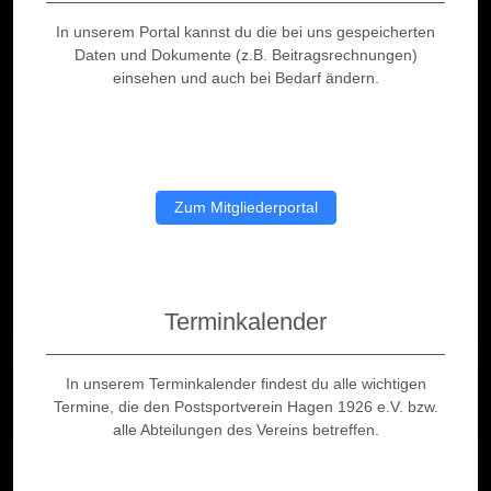
In unserem Portal kannst du die bei uns gespeicherten
Daten und Dokumente (z.B. Beitragsrechnungen)
einsehen und auch bei Bedarf ändern.
Zum Mitgliederportal
Terminkalender
In unserem Terminkalender findest du alle wichtigen
Termine, die den Postsportverein Hagen 1926 e.V. bzw.
alle Abteilungen des Vereins betreffen.