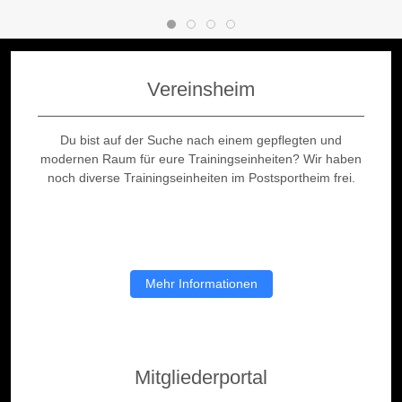
Vereinsheim
Du bist auf der Suche nach einem gepflegten und
modernen Raum für eure Trainingseinheiten? Wir haben
noch diverse Trainingseinheiten im Postsportheim frei.
Mehr Informationen
Mitgliederportal