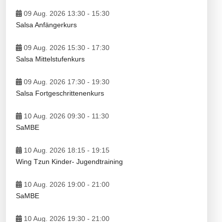
09 Aug. 2026 13:30
-
15:30
Salsa Anfängerkurs
09 Aug. 2026 15:30
-
17:30
Salsa Mittelstufenkurs
09 Aug. 2026 17:30
-
19:30
Salsa Fortgeschrittenenkurs
10 Aug. 2026 09:30
-
11:30
SaMBE
10 Aug. 2026 18:15
-
19:15
Wing Tzun Kinder- Jugendtraining
10 Aug. 2026 19:00
-
21:00
SaMBE
10 Aug. 2026 19:30
-
21:00