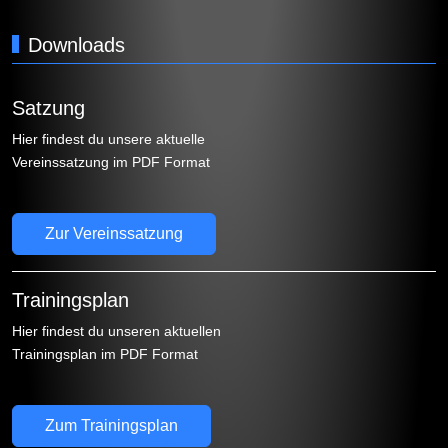
Downloads
Satzung
Hier findest du unsere aktuelle
Vereinssatzung im PDF Format
Zur Vereinssatzung
Trainingsplan
Hier findest du unseren aktuellen
Trainingsplan im PDF Format
Zum Trainingsplan