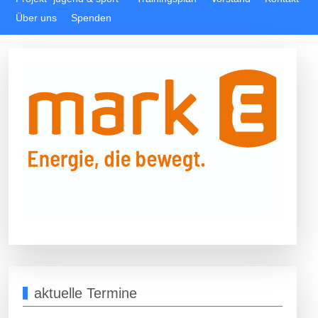
Über uns
Spenden
aktuelle Termine