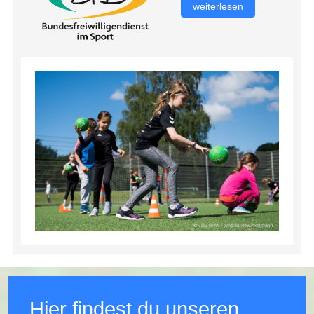
weiterlesen
Hier findest du unseren