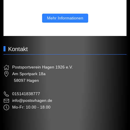
Mehr Informationen
Kontakt
Postsportverein Hagen 1926 e.V.
Am Sportpark 18a
58097 Hagen
015141838777
info@postsvhagen.de
Mo-Fr: 10.00 - 18.00