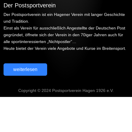
Der Postsportverein
Der Postsportverein ist ein Hagener Verein mit langer Geschichte
und Tradition.
Einst als Verein für ausschließlich Angestellte der Deutschen Post
gegründet, öffnete sich der Verein in den 70iger Jahren auch für
alle sportinteressierten „Nichtpostler“…
Heute bietet der Verein viele Angebote und Kurse im Breitensport.
weiterlesen
Copyright © 2024 Postsportverein Hagen 1926 e.V.