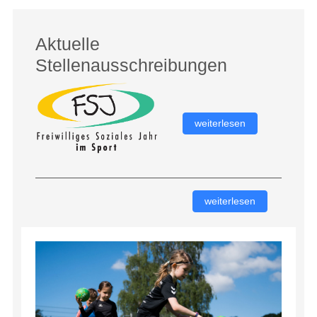
Aktuelle
Stellenausschreibungen
weiterlesen
weiterlesen