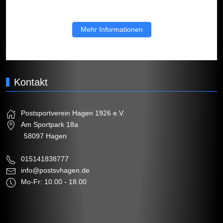
Mehr Informationen
Kontakt
Postsportverein Hagen 1926 e.V.
Am Sportpark 18a
58097 Hagen
015141838777
info@postsvhagen.de
Mo-Fr: 10.00 - 18.00