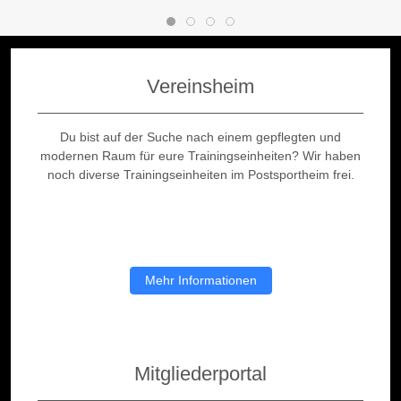
Vereinsheim
Du bist auf der Suche nach einem gepflegten und
modernen Raum für eure Trainingseinheiten? Wir haben
noch diverse Trainingseinheiten im Postsportheim frei.
Mehr Informationen
Mitgliederportal