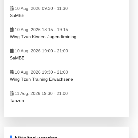
10 Aug. 2026 09:30
-
11:30
SaMBE
10 Aug. 2026 18:15
-
19:15
Wing Tzun Kinder- Jugendtraining
10 Aug. 2026 19:00
-
21:00
SaMBE
10 Aug. 2026 19:30
-
21:00
Wing Tzun Training Erwachsene
11 Aug. 2026 19:30
-
21:00
Tanzen