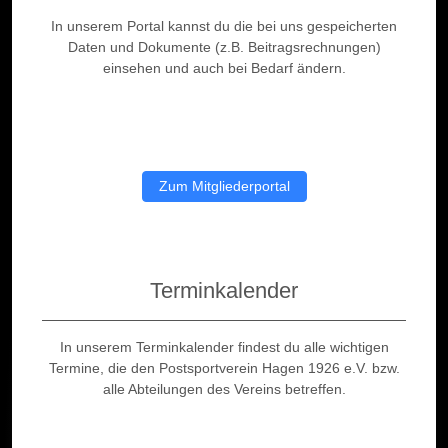
In unserem Portal kannst du die bei uns gespeicherten
Daten und Dokumente (z.B. Beitragsrechnungen)
einsehen und auch bei Bedarf ändern.
Zum Mitgliederportal
Terminkalender
In unserem Terminkalender findest du alle wichtigen
Termine, die den Postsportverein Hagen 1926 e.V. bzw.
alle Abteilungen des Vereins betreffen.