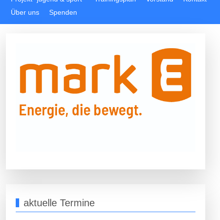
Über uns
Spenden
aktuelle Termine