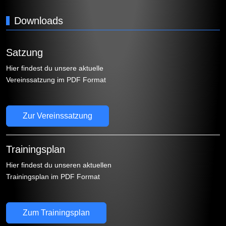
Downloads
Satzung
Hier findest du unsere aktuelle
Vereinssatzung im PDF Format
Zur Vereinssatzung
Trainingsplan
Hier findest du unseren aktuellen
Trainingsplan im PDF Format
Zum Trainingsplan