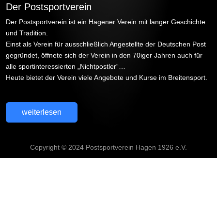
Der Postsportverein
Der Postsportverein ist ein Hagener Verein mit langer Geschichte
und Tradition.
Einst als Verein für ausschließlich Angestellte der Deutschen Post
gegründet, öffnete sich der Verein in den 70iger Jahren auch für
alle sportinteressierten „Nichtpostler“…
Heute bietet der Verein viele Angebote und Kurse im Breitensport.
weiterlesen
Copyright © 2024 Postsportverein Hagen 1926 e.V.