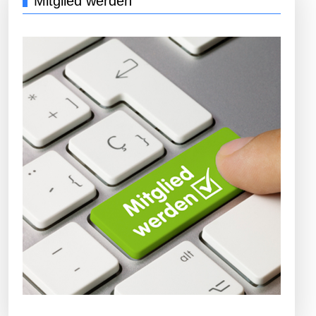
Mitglied werden