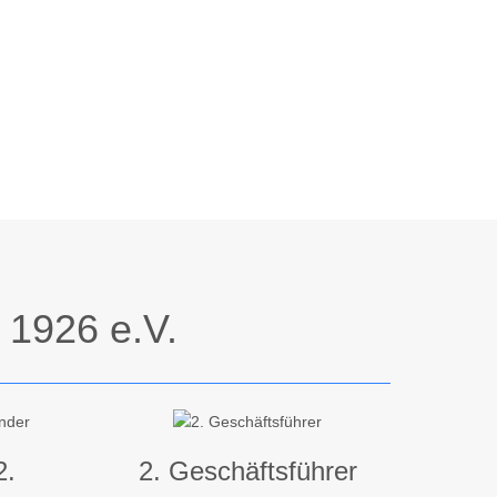
 1926 e.V.
2.
2. Geschäftsführer