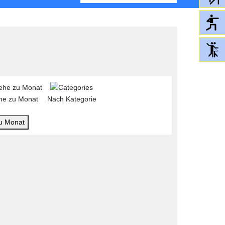
he zu Monat
Nach Kategorie
u Monat