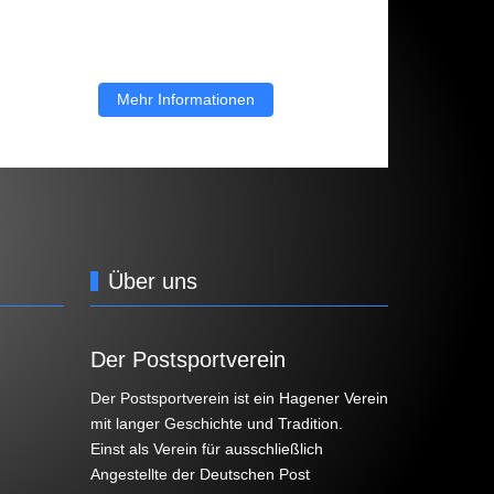
Mehr Informationen
Über uns
Der Postsportverein
Der Postsportverein ist ein Hagener Verein
mit langer Geschichte und Tradition.
Einst als Verein für ausschließlich
Angestellte der Deutschen Post