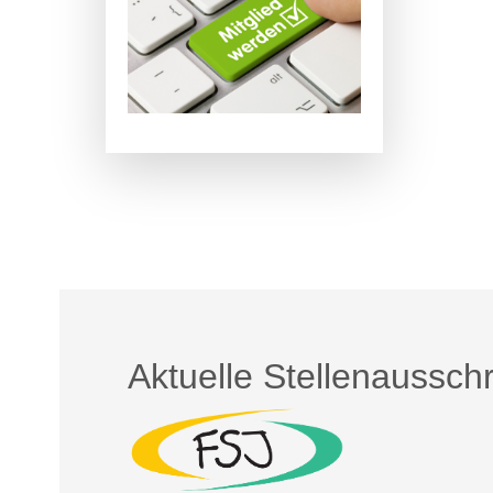
Aktuelle Stellenaussch