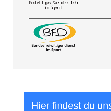
Hier findest du un