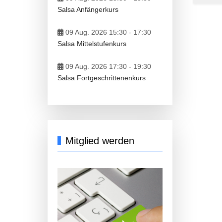
Salsa Anfängerkurs
09 Aug. 2026 15:30
-
17:30
Salsa Mittelstufenkurs
09 Aug. 2026 17:30
-
19:30
Salsa Fortgeschrittenenkurs
Mitglied werden