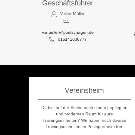
Geschäftsführer
Volker Müller
v.mueller@postsvhagen.de
015141838777
Vereinsheim
Du bist auf der Suche nach einem gepflegten
und modernen Raum für eure
Trainingseinheiten? Wir haben noch diverse
Trainingseinheiten im Postsportheim frei.